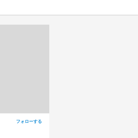
フォローする