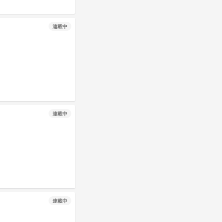
連載中
連載中
連載中