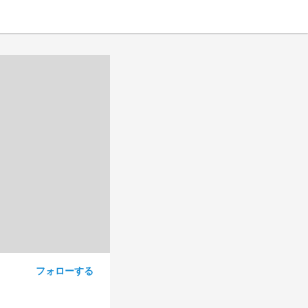
フォローする