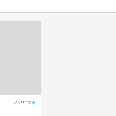
フォローする