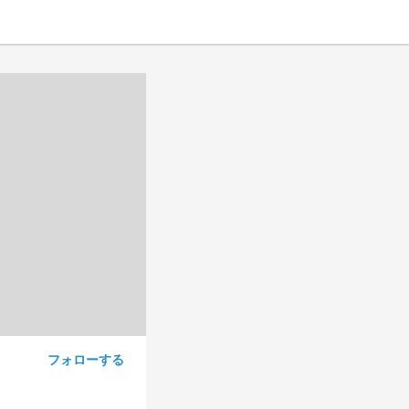
フォローする