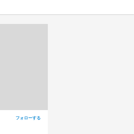
フォローする