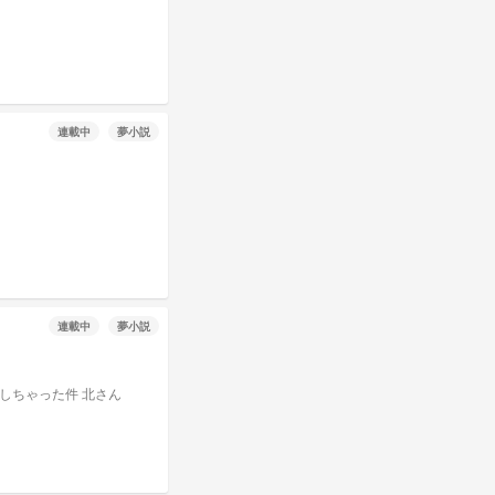
連載中
夢小説
連載中
夢小説