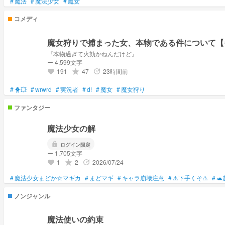
#
魔法
#
魔法少女
#
魔女
コメディ
魔女狩りで捕まった女、本物である件について【
『本物過ぎて火効かねんだけど』
ー 4,599文字
191
47
23時間前
grade
update
favorite
#
🐥💥
#
wrwrd
#
実況者
#
d!
#
魔女
#
魔女狩り
ファンタジー
魔法少女の解
lock
ログイン限定
ー 1,705文字
1
2
2026/07/24
grade
update
favorite
#
魔法少女まどか☆マギカ
#
まどマギ
#
キャラ崩壊注意
#
⚠下手くそ⚠
#

ノンジャンル
魔法使いの約束