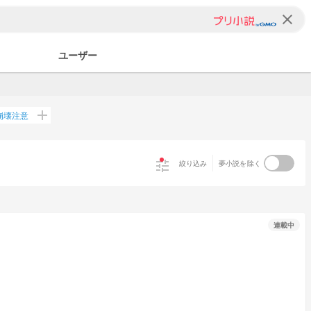
clear
ユーザー
add
崩壊注意
tune
絞り込み
夢小説を除く
連載中