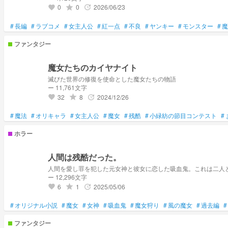
0
0
2026/06/23
grade
update
favorite
#
長編
#
ラブコメ
#
女主人公
#
紅一点
#
不良
#
ヤンキー
#
モンスター
#
魔
ファンタジー
魔女たちのカイヤナイト
滅びた世界の修復を使命とした魔女たちの物語
ー 11,761文字
32
8
2024/12/26
grade
update
favorite
#
魔法
#
オリキャラ
#
女主人公
#
魔女
#
残酷
#
小緑紡の節目コンテスト
#
ホラー
人間は残酷だった。
人間を愛し罪を犯した元女神と彼女に恋した吸血鬼。これは二人
ー 12,296文字
6
1
2025/05/06
grade
update
favorite
#
オリジナル小説
#
魔女
#
女神
#
吸血鬼
#
魔女狩り
#
風の魔女
#
過去編
#
ファンタジー