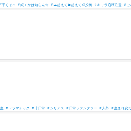
下手くそ⚠
#
続くかは知らん☆
#
🐢超えて🐌超えて🦥投稿
#
キャラ崩壊注意
#
ご
生
#
ドラマチック
#
非日常
#
シリアス
#
日常ファンタジー
#
人外
#
生まれ変