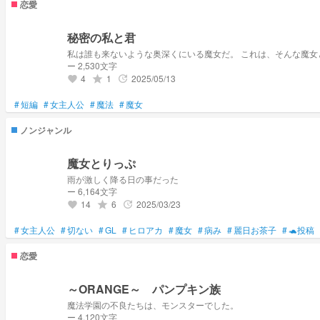
恋愛
秘密の私と君
私は誰も来ないような奥深くにいる魔女だ。 これは、そんな魔女
ー 2,530文字
4
1
2025/05/13
grade
update
favorite
#
短編
#
女主人公
#
魔法
#
魔女
ノンジャンル
魔女とりっぷ
雨が激しく降る日の事だった
ー 6,164文字
14
6
2025/03/23
grade
update
favorite
#
女主人公
#
切ない
#
GL
#
ヒロアカ
#
魔女
#
病み
#
麗日お茶子
#
🐢投稿
恋愛
～ORANGE～ パンプキン族
魔法学園の不良たちは、モンスターでした。
ー 4,120文字