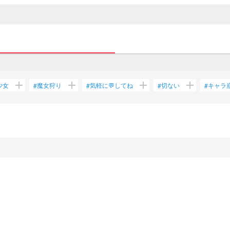
add
add
add
add
少女
魔女狩り
気軽に💬してね
切ない
キャラ
#
#
#
#