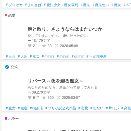
#
プロセカ
#
まのさば
#
魔法少女ノ魔女裁判
#
魔法
#
魔法使い
#
魔女
#
⚠
恋愛
泡と散り、さようならはまたいつか
愛してやまないから、嫌いだったのに。
ー 18,179文字
211
33
2026/05/09
grade
update
favorite
#
百合
#
人魚
#
魔女
#
mmmr
#
mmgn
#
gnmm
#
不定期更新
公式
check_circle
リバース～夜を廻る魔女～
あなたのためなら、運命だって覆してみせる
ー 39,270文字
917
360
2025/03/07
grade
update
favorite
#
魔女
#
秘密
#
喫茶店
#
プリ小説公式作品
#
恋愛
#
切ない
#
片想い
#
高校
ホラー