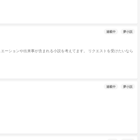
連載中
夢小説
連載中
夢小説