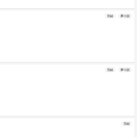
完結
夢小説
完結
夢小説
完結