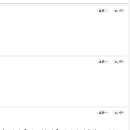
連載中
夢小説
連載中
夢小説
連載中
夢小説