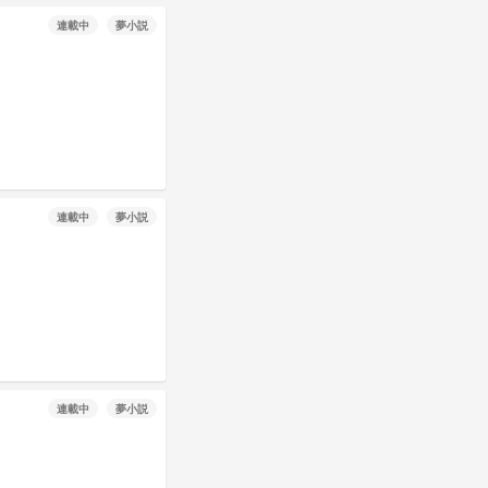
連載中
夢小説
連載中
夢小説
連載中
夢小説