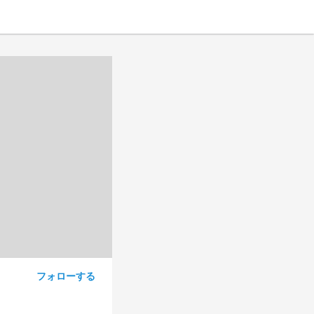
フォローする