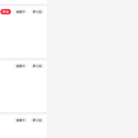
R18
連載中
夢小説
連載中
夢小説
連載中
夢小説