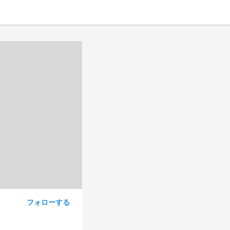
フォローする