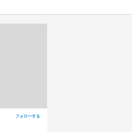
フォローする