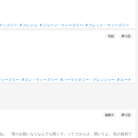
ディゴリー
#
フレジョ
#
ジョージ・ウィーズリー
#
フレッド・ウィーズリー
完結
夢小説
ウィーズリー
#
ロン・ウィーズリー
#
ハーマイオニー・グレンジャー
#
ルーナ・
連載中
夢小説