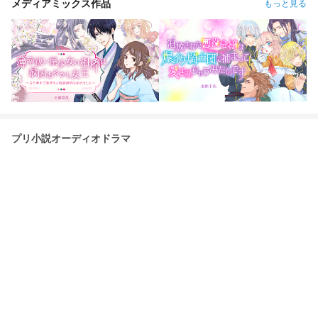
メディアミックス作品
もっと見る
プリ小説オーディオドラマ