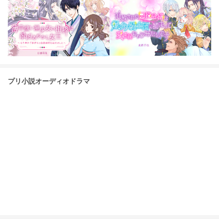
プリ小説オーディオドラマ