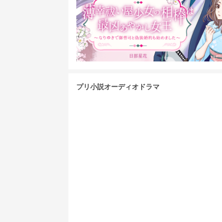
プリ小説オーディオドラマ