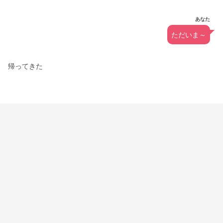
あなた
ただいま～
帰ってきた