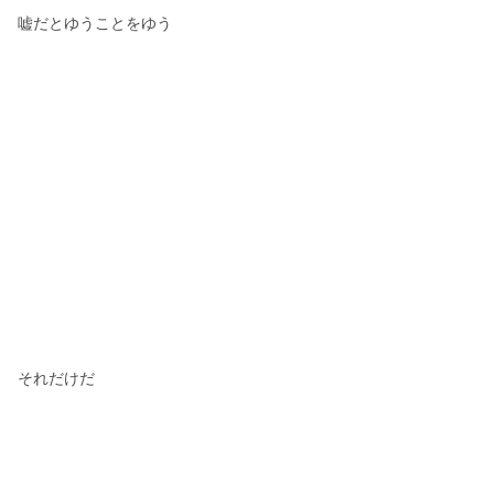
嘘だとゆうことをゆう
それだけだ