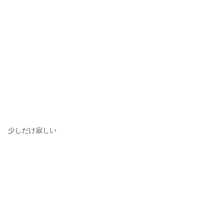
少しだけ寂しい