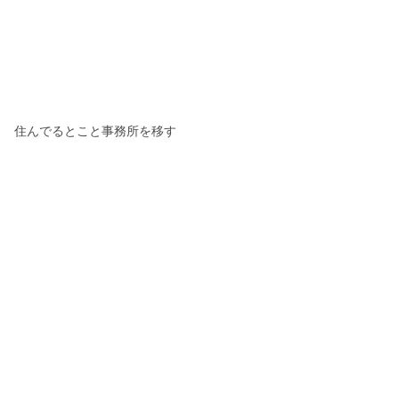
住んでるとこと事務所を移す