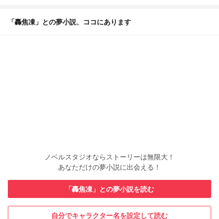
「轟焦凍」との夢小説、ココにあります
ノベルスタジオならストーリーは無限大！
あなただけの夢小説に出会える！
「轟焦凍」との夢小説を読む
自分でキャラクター名を設定して読む