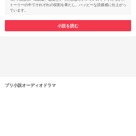
トーリーの中でそれぞれの役割を果たし、ハッピーな読後感に仕上がっ
ています。
小説を読む
プリ小説オーディオドラマ