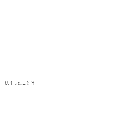
決まったことは