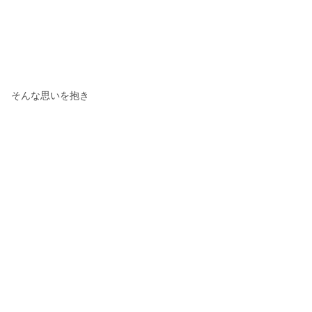
そんな思いを抱き