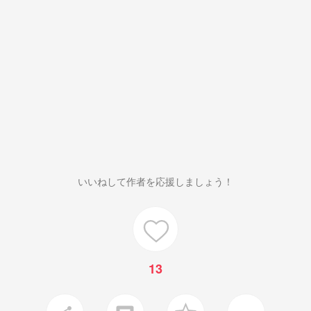
いいねして作者を応援しましょう！
13