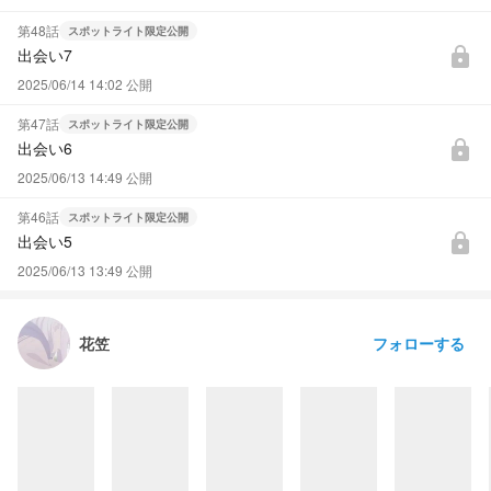
第48話
スポットライト限定公開
出会い7
lock
2025/06/14 14:02 公開
第47話
スポットライト限定公開
出会い6
lock
2025/06/13 14:49 公開
第46話
スポットライト限定公開
出会い5
lock
2025/06/13 13:49 公開
フォローする
花笠