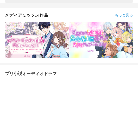
メディアミックス作品
もっと見る
プリ小説オーディオドラマ