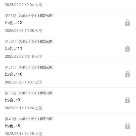
2025/09/09 12:04 公開
第53話
スポットライト限定公開
出会い12
lock
2025/09/08 12:08 公開
第52話
スポットライト限定公開
出会い11
lock
2025/09/08 10:48 公開
第51話
スポットライト限定公開
出会い10
lock
2025/06/27 10:37 公開
第50話
スポットライト限定公開
出会い9
lock
2025/06/15 13:24 公開
第49話
スポットライト限定公開
出会い8
lock
2025/06/14 14:28 公開