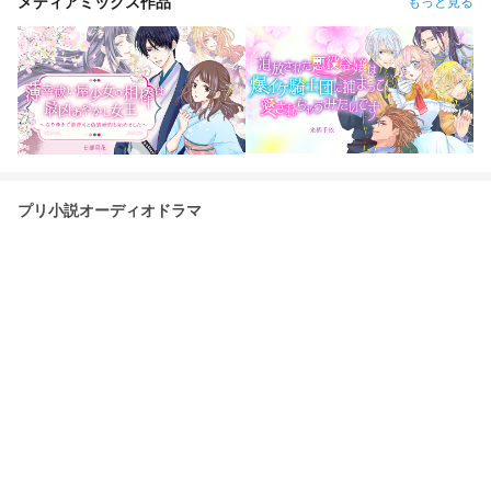
メディアミックス作品
もっと見る
プリ小説オーディオドラマ