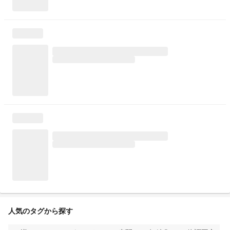
人気のタグから探す