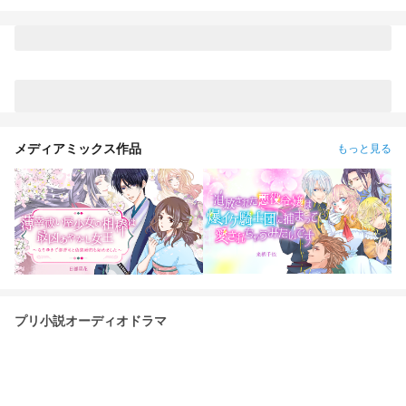
メディアミックス作品
もっと見る
プリ小説オーディオドラマ