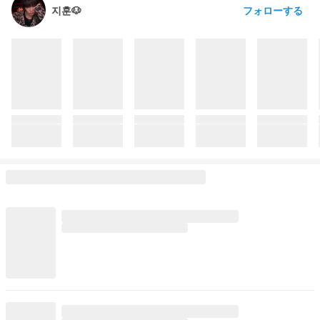
フォローする
지훈🐶