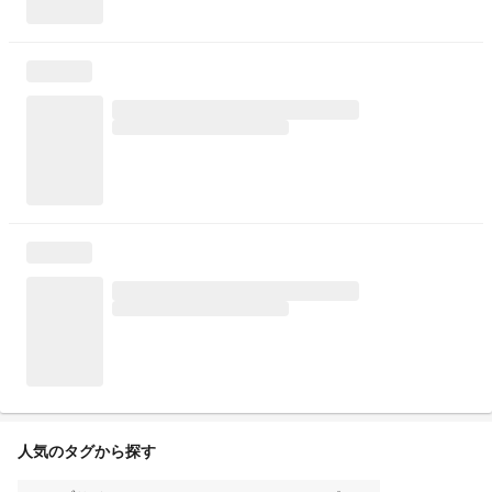
人気のタグから探す