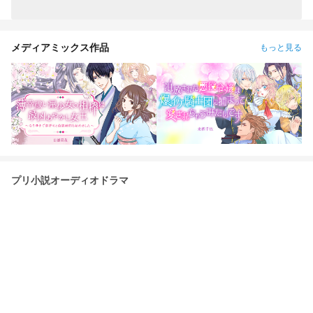
メディアミックス作品
もっと見る
プリ小説オーディオドラマ