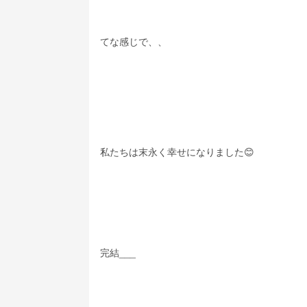
てな感じで、、
私たちは末永く幸せになりました😊
完結___