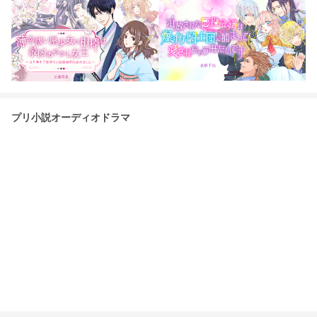
プリ小説オーディオドラマ