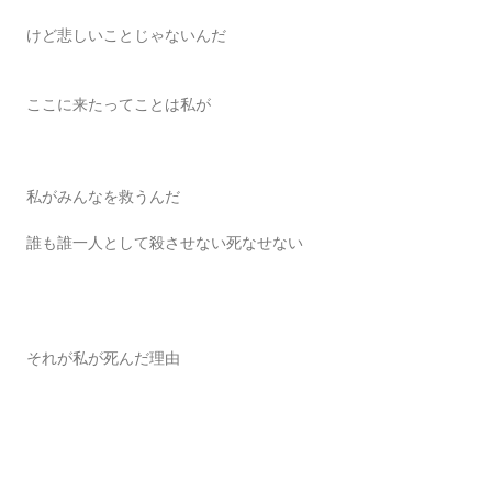
けど悲しいことじゃないんだ
ここに来たってことは私が
私がみんなを救うんだ
誰も誰一人として殺させない死なせない
それが私が死んだ理由