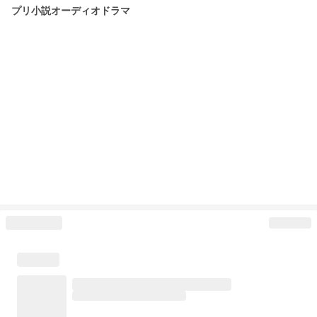
プリ小説オーディオドラマ