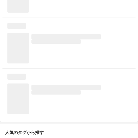
人気のタグから探す