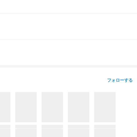
フォローする