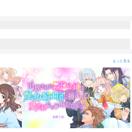
もっと見る