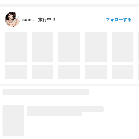
フォローする
sumi. 旅行中 ‼️