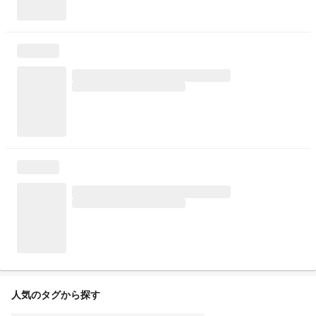
人気のタグから探す