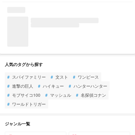
人気のタグから探す
#
スパイファミリー
#
文スト
#
ワンピース
#
進撃の巨人
#
ハイキュー
#
ハンターハンター
#
モブサイコ100
#
マッシュル
#
名探偵コナン
#
ワールドトリガー
ジャンル一覧