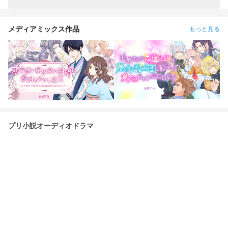
メディアミックス作品
もっと見る
プリ小説オーディオドラマ