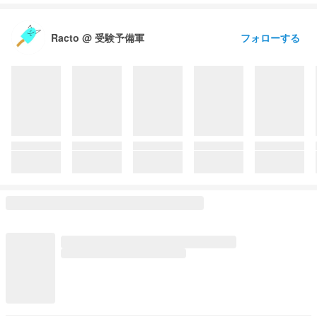
フォローする
Racto @ 受験予備軍