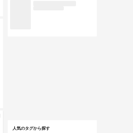
人気のタグから探す