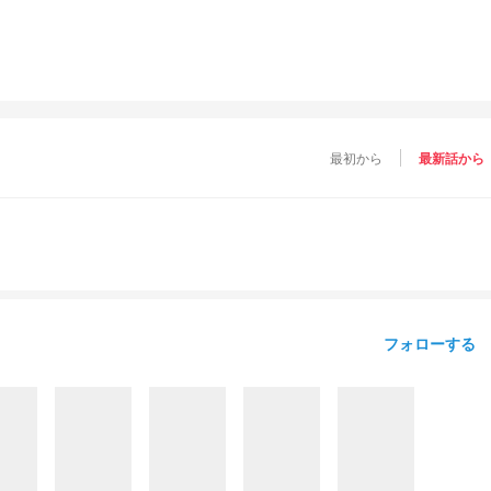
最初から
最新話から
フォローする