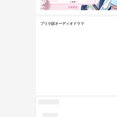
プリ小説オーディオドラマ