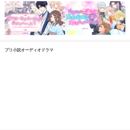
プリ小説オーディオドラマ