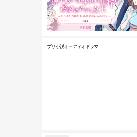
プリ小説オーディオドラマ