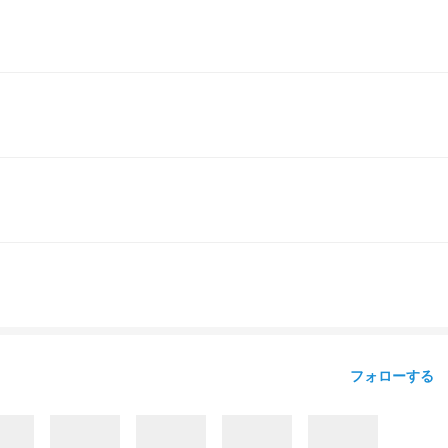
フォローする