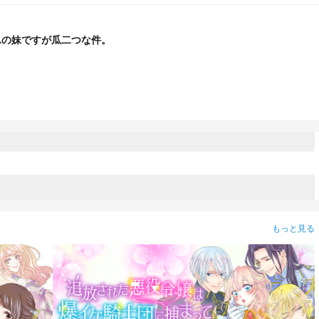
んの妹ですが瓜二つな件。
もっと見る