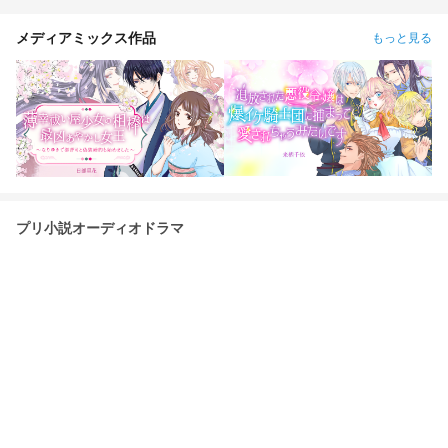
メディアミックス作品
もっと見る
プリ小説オーディオドラマ