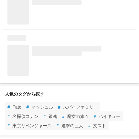
人気のタグから探す
#
Fate
#
マッシュル
#
スパイファミリー
#
名探偵コナン
#
銀魂
#
魔女の旅々
#
ハイキュー
#
東京リベンジャーズ
#
進撃の巨人
#
文スト