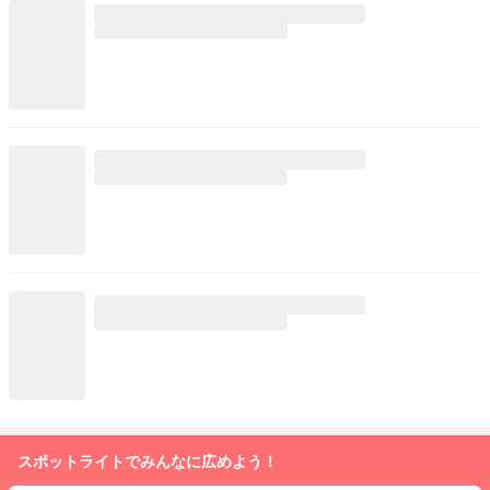
スポットライトでみんなに広めよう！