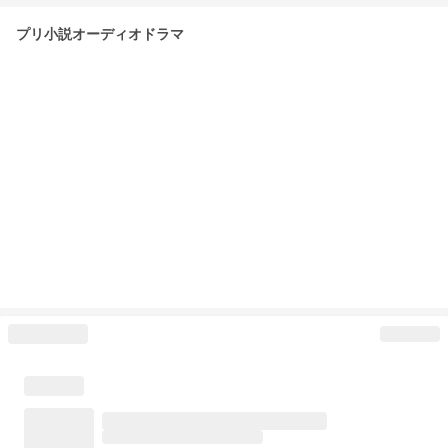
プリ小説オーディオドラマ