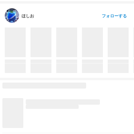
フォローする
ほしお