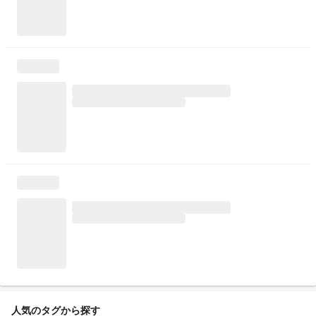
人気のタグから探す