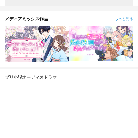
メディアミックス作品
もっと見る
プリ小説オーディオドラマ