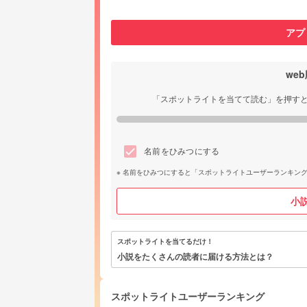
アプ
we
「スポットライトを当てて読む」を押す
名前をひみつにする
名前をひみつにすると「スポットライトユーザーランキン
小
スポットライトを当てるだけ！
小説をたくさんの読者に届ける方法とは？
スポットライトユーザーランキング