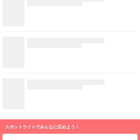
スポットライトでみんなに広めよう！