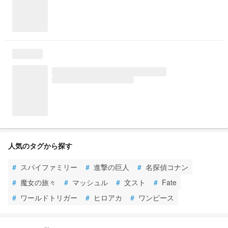
人気のタグから探す
#
スパイファミリー
#
進撃の巨人
#
名探偵コナン
#
魔女の旅々
#
マッシュル
#
文スト
#
Fate
#
ワールドトリガー
#
ヒロアカ
#
ワンピース