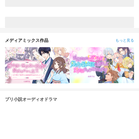
メディアミックス作品
もっと見る
プリ小説オーディオドラマ