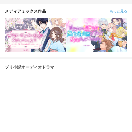
メディアミックス作品
もっと見る
プリ小説オーディオドラマ