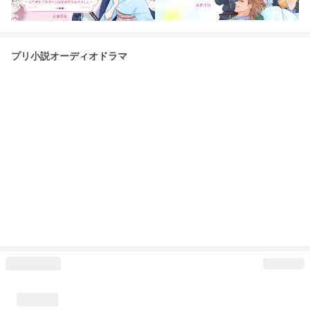
プリ小説オーディオドラマ