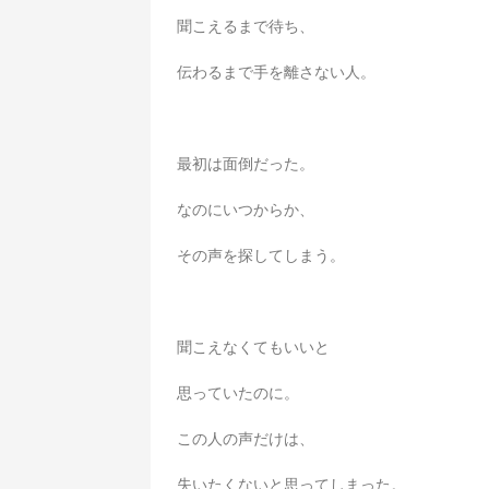
聞こえるまで待ち、
伝わるまで手を離さない人。
最初は面倒だった。
なのにいつからか、
その声を探してしまう。
聞こえなくてもいいと
思っていたのに。
この人の声だけは、
失いたくないと思ってしまった。