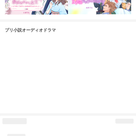
プリ小説オーディオドラマ