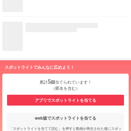
スポットライトでみんなに広めよう！
5
累計
回
当てられています！
（匿名を含む）
アプリでスポットライトを当てる
web版でスポットライトを当てる
「スポットライトを当てて読む」を押すと動画が再生された後にスポッ