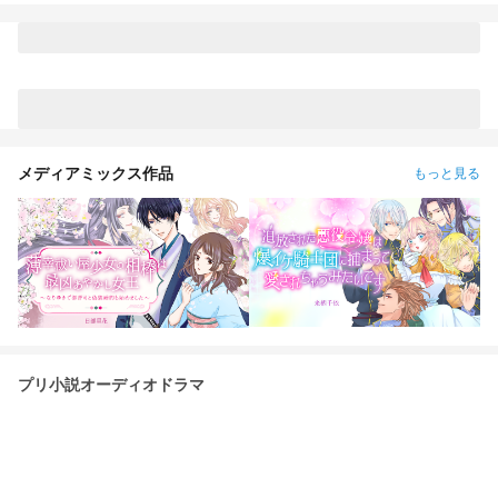
メディアミックス作品
もっと見る
プリ小説オーディオドラマ