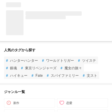
人気のタグから探す
#
ハンターハンター
#
ワールドトリガー
#
ツイステ
#
銀魂
#
東京リベンジャーズ
#
魔女の旅々
#
ハイキュー
#
Fate
#
スパイファミリー
#
文スト
ジャンル一覧
新作
恋愛