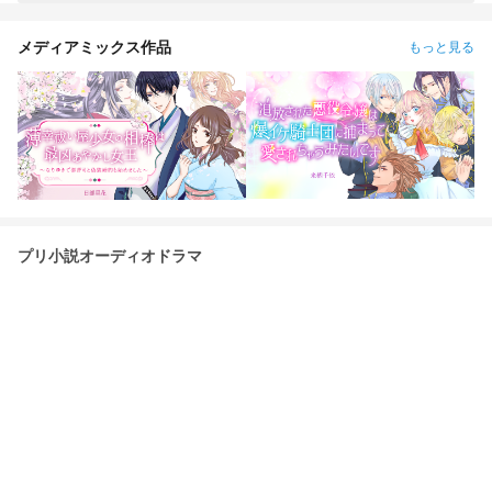
メディアミックス作品
もっと見る
プリ小説オーディオドラマ