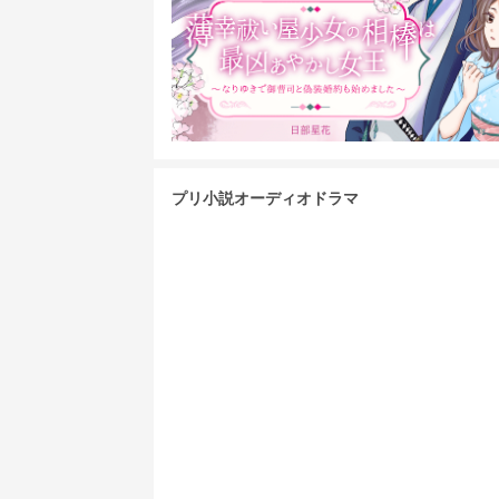
プリ小説オーディオドラマ