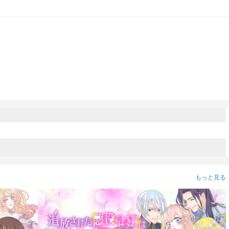
もっと見る