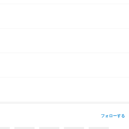
フォローする