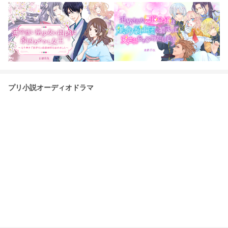
プリ小説オーディオドラマ