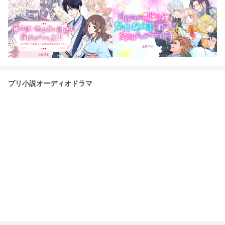
プリ小説オーディオドラマ