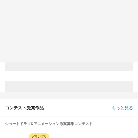
コンテスト受賞作品
もっと見る
ショートドラマ&アニメーション原案募集コンテスト
グランプリ