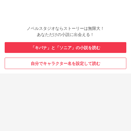
ノベルスタジオならストーリーは無限大！
あなただけの小説に出会える！
「キバナ」と「ソニア」の小説を読む
自分でキャラクター名を設定して読む