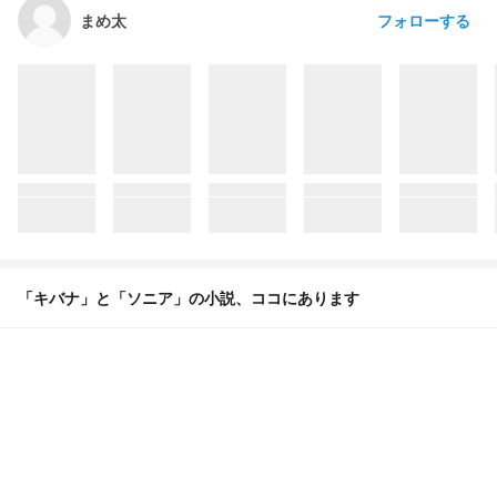
フォローする
まめ太
「キバナ」と「ソニア」の小説、ココにあります